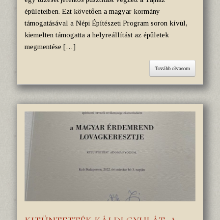
épületeiben. Ezt követően a magyar kormány
támogatásával a Népi Építészeti Program soron kívül,
kiemelten támogatta a helyreállítást az épületek
megmentése […]
Tovább olvasom