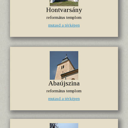
Hontvarsány
református templom
mutasd a térképen
Abaújszina
református templom
mutasd a térképen