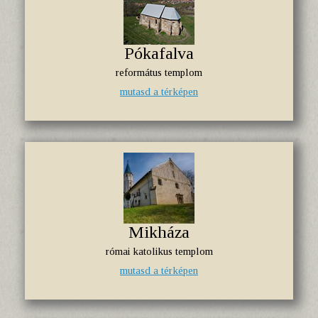
Pókafalva
református templom
mutasd a térképen
Mikháza
római katolikus templom
mutasd a térképen