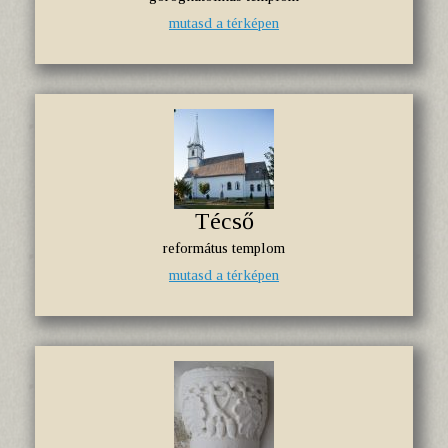
mutasd a térképen
Técső
református templom
mutasd a térképen