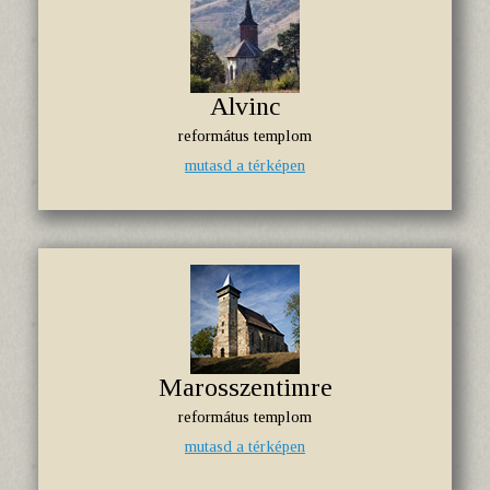
Alvinc
református templom
mutasd a térképen
Marosszentimre
református templom
mutasd a térképen