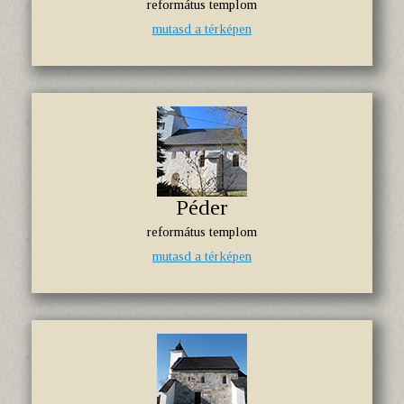
református templom
mutasd a térképen
Péder
református templom
mutasd a térképen