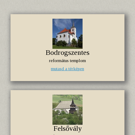
Bodrogszentes
református templom
mutasd a térképen
Felsővály