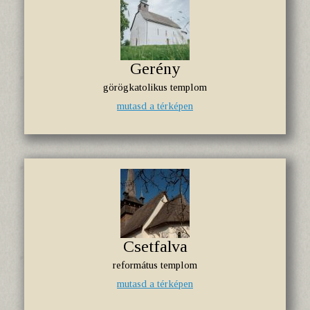
Gerény
görögkatolikus templom
mutasd a térképen
Csetfalva
református templom
mutasd a térképen