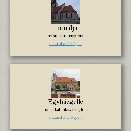
Tornalja
református templom
mutasd a térképen
Egyházgelle
római katolikus templom
mutasd a térképen