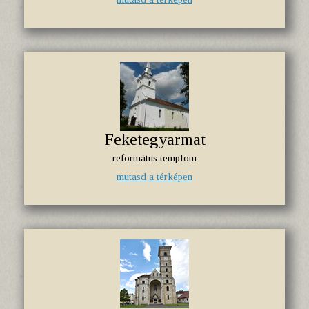
Feketegyarmat
református templom
mutasd a térképen