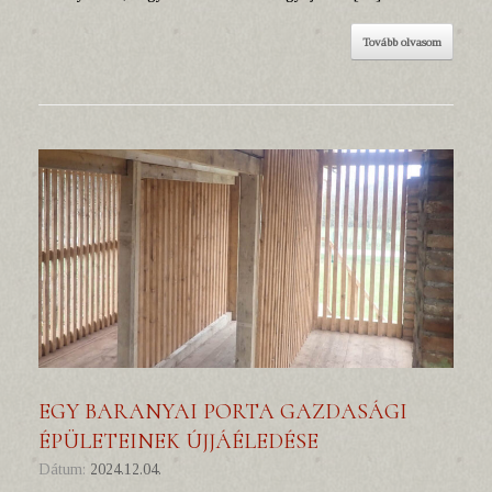
Tovább olvasom
EGY BARANYAI PORTA GAZDASÁGI
ÉPÜLETEINEK ÚJJÁÉLEDÉSE
Dátum:
2024.12.04.