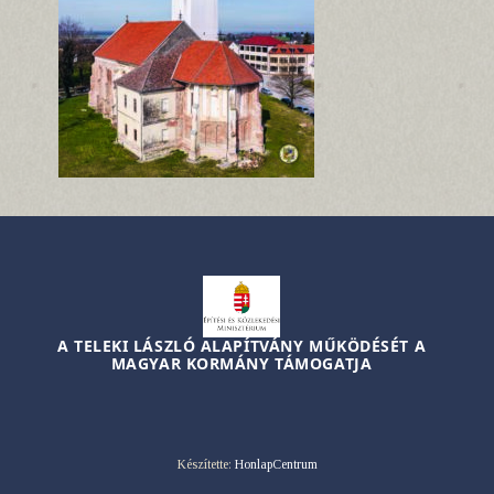
A TELEKI LÁSZLÓ ALAPÍTVÁNY MŰKÖDÉSÉT A
MAGYAR KORMÁNY TÁMOGATJA
Készítette:
HonlapCentrum