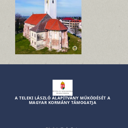
A TELEKI LÁSZLÓ ALAPÍTVÁNY MŰKÖDÉSÉT A
MAGYAR KORMÁNY TÁMOGATJA