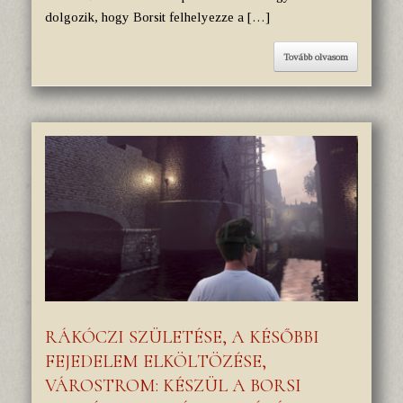
dolgozik, hogy Borsit felhelyezze a […]
Tovább olvasom
RÁKÓCZI SZÜLETÉSE, A KÉSŐBBI
FEJEDELEM ELKÖLTÖZÉSE,
VÁROSTROM: KÉSZÜL A BORSI