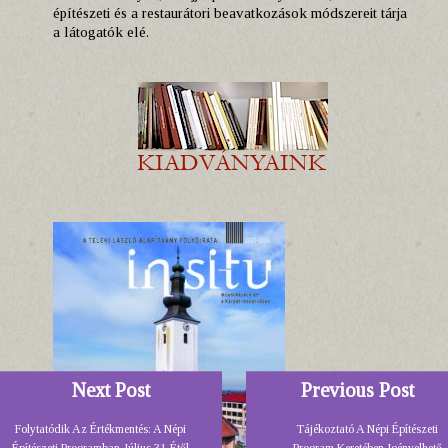
építészeti és a restaurátori beavatkozások módszereit tárja
a látogatók elé.
Next Post
Previous Post
Folytatódik Az Értékmentés: A Népi
Tájékoztató A Népi Építészeti