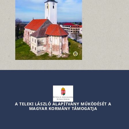
A TELEKI LÁSZLÓ ALAPÍTVÁNY MŰKÖDÉSÉT A
MAGYAR KORMÁNY TÁMOGATJA