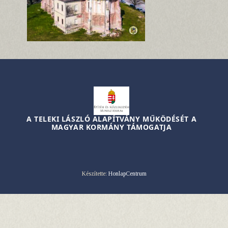
A TELEKI LÁSZLÓ ALAPÍTVÁNY MŰKÖDÉSÉT A
MAGYAR KORMÁNY TÁMOGATJA
Készítette:
HonlapCentrum