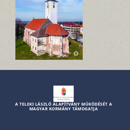
A TELEKI LÁSZLÓ ALAPÍTVÁNY MŰKÖDÉSÉT A
MAGYAR KORMÁNY TÁMOGATJA