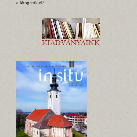
a látogatók elé.