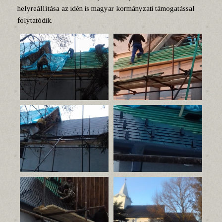
helyreállítása az idén is magyar kormányzati támogatással
folytatódik.