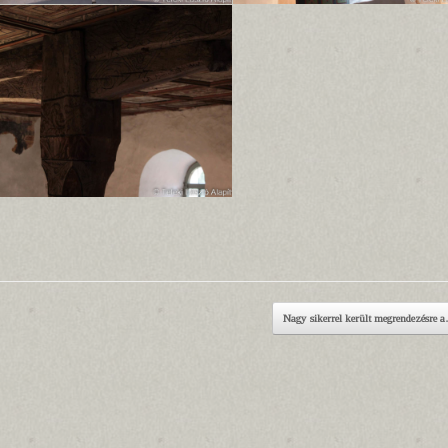
Nagy sikerrel került megrendezésre