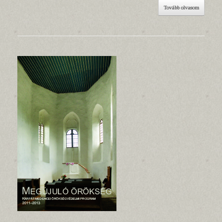
Tovább olvasom