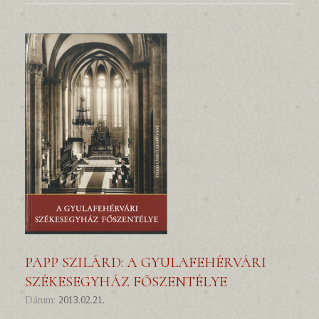
PAPP SZILÁRD: A GYULAFEHÉRVÁRI
SZÉKESEGYHÁZ FŐSZENTÉLYE
Dátum:
2013.02.21.