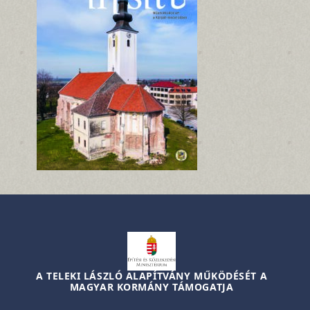
A TELEKI LÁSZLÓ ALAPÍTVÁNY MŰKÖDÉSÉT A
MAGYAR KORMÁNY TÁMOGATJA